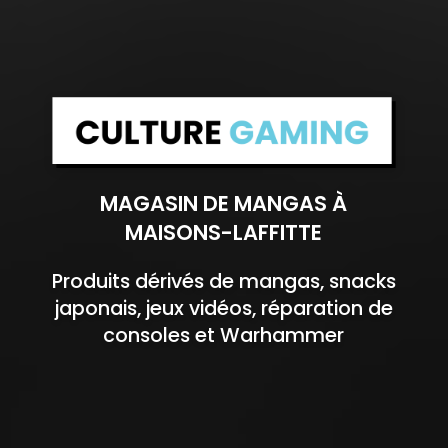
MAGASIN DE MANGAS À
MAISONS-LAFFITTE
Produits dérivés de mangas, snacks
japonais, jeux vidéos, réparation de
consoles et Warhammer