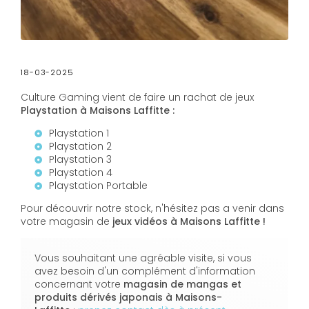
18-03-2025
Culture Gaming vient de faire un rachat de jeux
Playstation à Maisons Laffitte :
Playstation 1
Playstation 2
Playstation 3
Playstation 4
Playstation Portable
Pour découvrir notre stock, n'hésitez pas a venir dans
votre magasin de
jeux vidéos à Maisons Laffitte !
Vous souhaitant une agréable visite, si vous
avez besoin d'un complément d'information
concernant votre
magasin de mangas et
produits dérivés japonais
à Maisons-