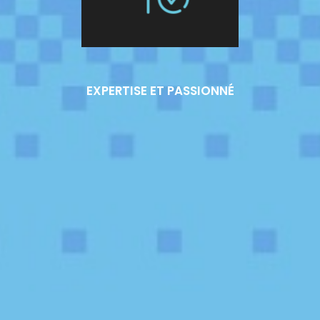
EXPERTISE ET PASSIONNÉ