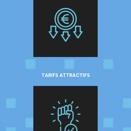
TARIFS ATTRACTIFS