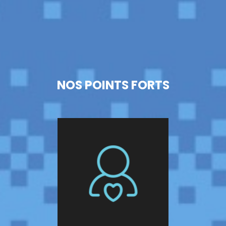
NOS POINTS FORTS