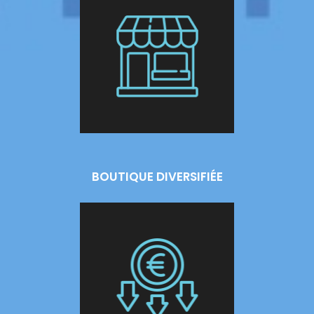
BOUTIQUE DIVERSIFIÉE