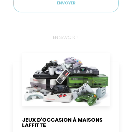
EN SAVOIR +
JEUX D'OCCASION À MAISONS
LAFFITTE