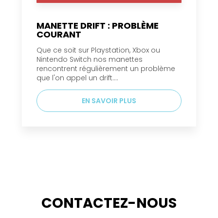
MANETTE DRIFT : PROBLÈME
COURANT
Que ce soit sur Playstation, Xbox ou
Nintendo Switch nos manettes
rencontrent régulièrement un problème
que l'on appel un drift....
EN SAVOIR PLUS
CONTACTEZ-NOUS