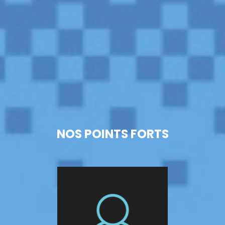
NOS POINTS FORTS