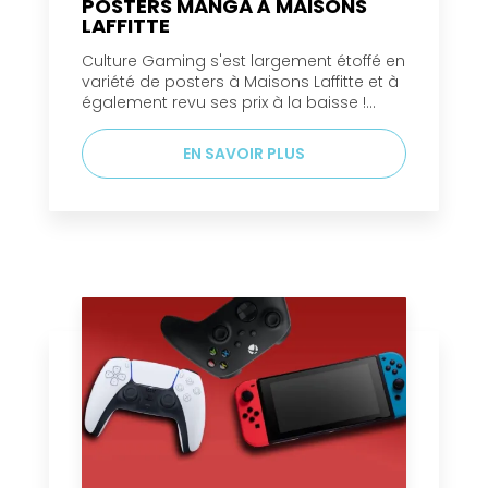
POSTERS MANGA À MAISONS
LAFFITTE
Culture Gaming s'est largement étoffé en
variété de posters à Maisons Laffitte et à
également revu ses prix à la baisse !...
EN SAVOIR PLUS