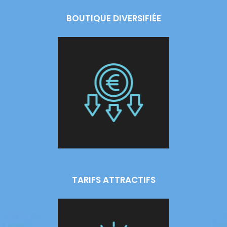
BOUTIQUE DIVERSIFIÉE
TARIFS ATTRACTIFS