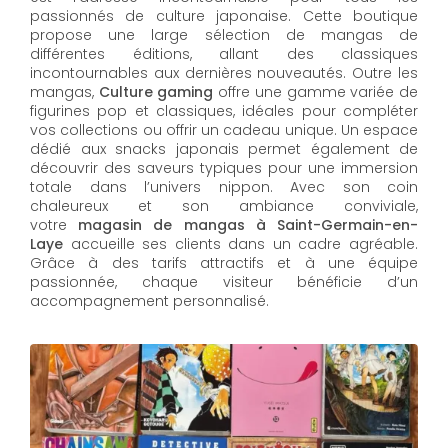
passionnés de culture japonaise. Cette boutique
propose une large sélection de mangas de
différentes éditions, allant des classiques
incontournables aux dernières nouveautés. Outre les
mangas,
Culture gaming
offre une gamme variée de
figurines pop et classiques, idéales pour compléter
vos collections ou offrir un cadeau unique. Un espace
dédié aux snacks japonais permet également de
découvrir des saveurs typiques pour une immersion
totale dans l’univers nippon. Avec son coin
chaleureux et son ambiance conviviale,
votre
magasin de mangas à Saint-Germain-en-
Laye
accueille ses clients dans un cadre agréable.
Grâce à des tarifs attractifs et à une équipe
passionnée, chaque visiteur bénéficie d’un
accompagnement personnalisé.