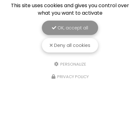
This site uses cookies and gives you control over
what you want to activate
OK, accept all
Deny all cookies
PERSONALIZE
PRIVACY POLICY