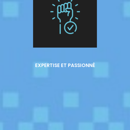
EXPERTISE ET PASSIONNÉ