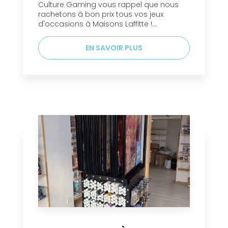
Culture Gaming vous rappel que nous
rachetons à bon prix tous vos jeux
d'occasions à Maisons Laffitte !...
EN SAVOIR PLUS