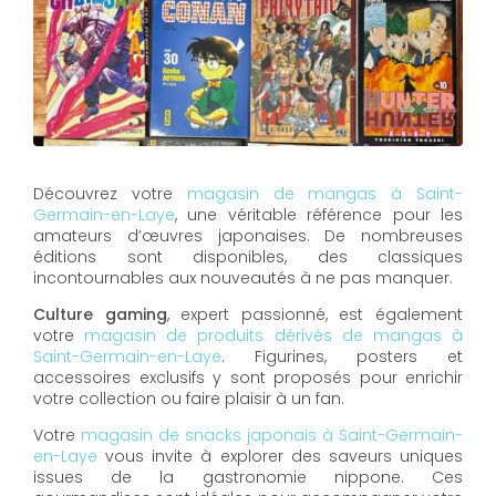
Découvrez votre
magasin de mangas à Saint-
Germain-en-Laye
, une véritable référence pour les
amateurs d’œuvres japonaises. De nombreuses
éditions sont disponibles, des classiques
incontournables aux nouveautés à ne pas manquer.
Culture gaming
, expert passionné, est également
votre
magasin de produits dérivés de mangas à
Saint-Germain-en-Laye
. Figurines, posters et
accessoires exclusifs y sont proposés pour enrichir
votre collection ou faire plaisir à un fan.
Votre
magasin de snacks japonais à Saint-Germain-
en-Laye
vous invite à explorer des saveurs uniques
issues de la gastronomie nippone. Ces