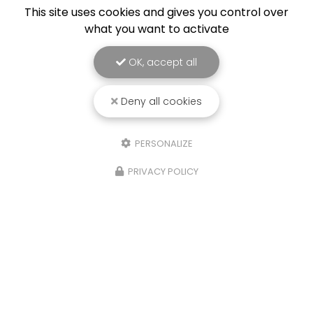
This site uses cookies and gives you control over
what you want to activate
OK, accept all
Deny all cookies
PERSONALIZE
PRIVACY POLICY