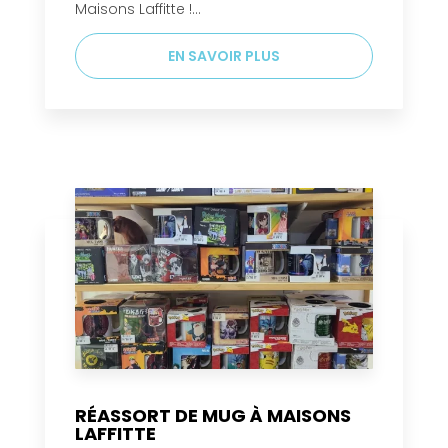
Maisons Laffitte !...
EN SAVOIR PLUS
RÉASSORT DE MUG À MAISONS
LAFFITTE