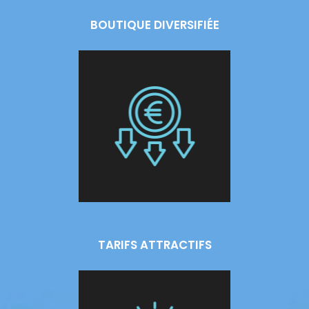
BOUTIQUE DIVERSIFIÉE
TARIFS ATTRACTIFS