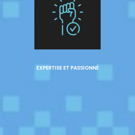
EXPERTISE ET PASSIONNÉ