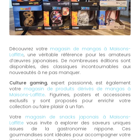
Découvrez votre
magasin de mangas à Maisons-
Laffitte
, une véritable référence pour les amateurs
d’œuvres japonaises. De nombreuses éditions sont
disponibles, des classiques incontournables aux
nouveautés à ne pas manquer.
Culture gaming
, expert passionné, est également
votre
magasin de produits dérivés de mangas à
Maisons-Laffitte
. Figurines, posters et accessoires
exclusifs y sont proposés pour enrichir votre
collection ou faire plaisir à un fan.
Votre
magasin de snacks japonais à Maisons-
Laffitte
vous invite à explorer des saveurs uniques
issues de la gastronomie nippone. Ces
gourmandises sont idéales pour accompagner votre