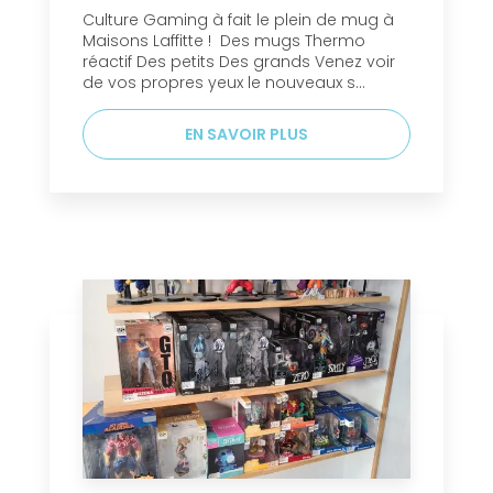
Culture Gaming à fait le plein de mug à
Maisons Laffitte ! Des mugs Thermo
réactif Des petits Des grands Venez voir
de vos propres yeux le nouveaux s...
EN SAVOIR PLUS