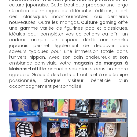
culture japonaise. Cette boutique propose une large
sélection de mangas de différentes éditions, allant
des classiques incontournables aux dernières
nouveautés. Outre les mangas,
Culture gaming
offre
une gamme variée de figurines pop et classiques,
idéales pour compléter vos collections ou offrir un
cadeau unique. Un espace dédié aux snacks
japonais permet également de découvrir des
saveurs typiques pour une immersion totale dans
l’univers nippon. Avec son coin chaleureux et son
ambiance conviviale, votre
magasin de mangas à
Maisons-Laffitte
accueille ses clients dans un cadre
agréable. Grâce à des tarifs attractifs et à une équipe
passionnée, chaque visiteur bénéficie d’un
accompagnement personnalisé.