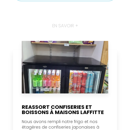
EN SAVOIR +
REASSORT CONFISERIES ET
BOISSONS À MAISONS LAFFITTE
Nous avons rempli notre frigo et nos
étagères de confiseries japonaises à