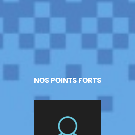
NOS POINTS FORTS