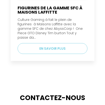
FIGURINES DE LA GAMME SFC À
MAISONS LAFFITTE
Culture Gaming à fait le plein de
figurines à Maisons Laffitte avec la
gamme SFC de chez AbyssCorp ! One
Piece GTO Disney Tim burton Tout y
passe da...
EN SAVOIR PLUS
CONTACTEZ-NOUS