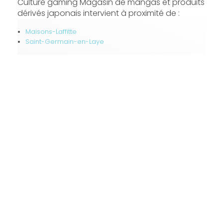
Culture gaming Magasin de mangas et produits
dérivés japonais intervient à proximité de :
Maisons-Laffitte
Saint-Germain-en-Laye