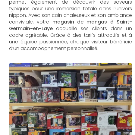
permet également de découvrir des saveurs
typiques pour une immersion totale dans l’univers
nippon. Avec son coin chaleureux et son ambiance
conviviale, votre
magasin de mangas à Saint-
Germain-en-Laye
accueille ses clients dans un
cadre agréable. Grâce à des tarifs attractifs et à
une équipe passionnée, chaque visiteur bénéficie
d’un accompagnement personnalisé.