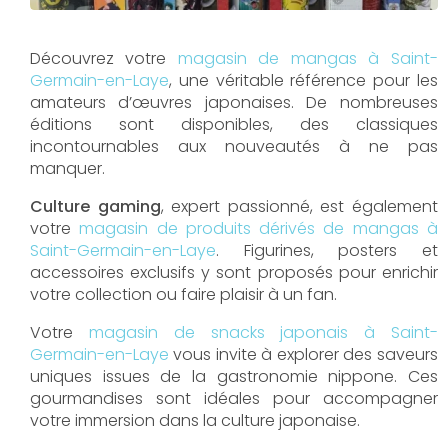
Découvrez votre
magasin de mangas à Saint-
Germain-en-Laye
, une véritable référence pour les
amateurs d’œuvres japonaises. De nombreuses
éditions sont disponibles, des classiques
incontournables aux nouveautés à ne pas
manquer.
Culture gaming
, expert passionné, est également
votre
magasin de produits dérivés de mangas à
Saint-Germain-en-Laye
. Figurines, posters et
accessoires exclusifs y sont proposés pour enrichir
votre collection ou faire plaisir à un fan.
Votre
magasin de snacks japonais à Saint-
Germain-en-Laye
vous invite à explorer des saveurs
uniques issues de la gastronomie nippone. Ces
gourmandises sont idéales pour accompagner
votre immersion dans la culture japonaise.