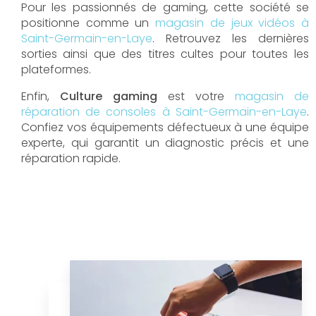
Pour les passionnés de gaming, cette société se
positionne comme un
magasin de jeux vidéos à
Saint-Germain-en-Laye
. Retrouvez les dernières
sorties ainsi que des titres cultes pour toutes les
plateformes.
Enfin,
Culture gaming
est votre
magasin de
réparation de consoles à Saint-Germain-en-Laye
.
Confiez vos équipements défectueux à une équipe
experte, qui garantit un diagnostic précis et une
réparation rapide.