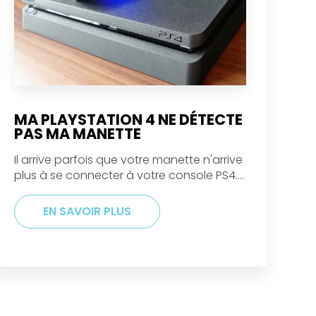
MA PLAYSTATION 4 NE DÉTECTE
PAS MA MANETTE
Il arrive parfois que votre manette n'arrive
plus à se connecter à votre console PS4....
EN SAVOIR PLUS