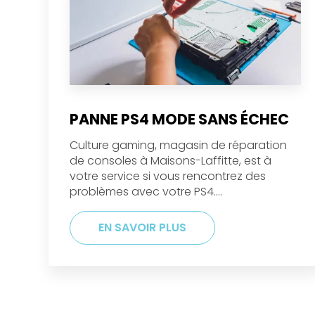
PANNE PS4 MODE SANS ÉCHEC
Culture gaming, magasin de réparation
de consoles à Maisons-Laffitte, est à
votre service si vous rencontrez des
problèmes avec votre PS4....
EN SAVOIR PLUS