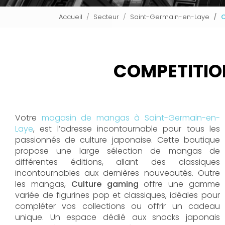
Accueil
Secteur
Saint-Germain-en-Laye
C
COMPETITIO
Votre
magasin de mangas à Saint-Germain-en-
Laye
, est l’adresse incontournable pour tous les
passionnés de culture japonaise. Cette boutique
propose une large sélection de mangas de
différentes éditions, allant des classiques
incontournables aux dernières nouveautés. Outre
les mangas,
Culture gaming
offre une gamme
variée de figurines pop et classiques, idéales pour
compléter vos collections ou offrir un cadeau
unique. Un espace dédié aux snacks japonais